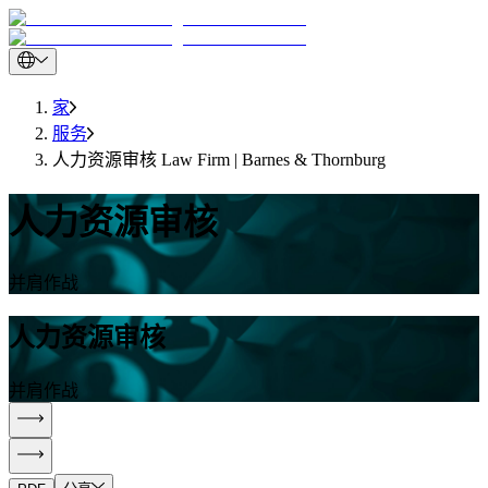
家
服务
人力资源审核 Law Firm | Barnes & Thornburg
人力资源审核
并肩作战
人力资源审核
并肩作战