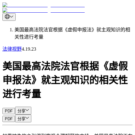
美国最高法院法官根据《虚假申报法》就主观知识的相
关性进行考量
法律视野
4.19.23
美国最高法院法官根据《虚假
申报法》就主观知识的相关性
进行考量
PDF
分享
PDF
分享