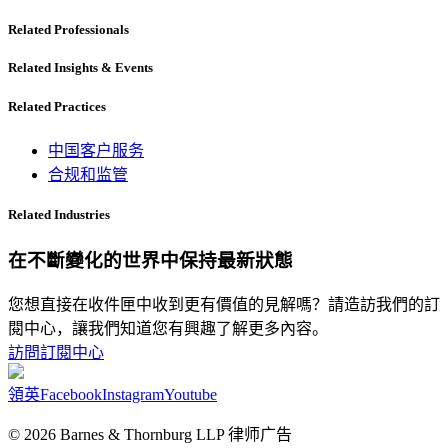
Related Professionals
Related Insights & Events
Related Practices
中国客户服务
合规和监管
Related Industries
在不斷變化的世界中保持最新狀態
您想直接在收件匣中收到更有價值的見解嗎？請造訪我們的訂
閱中心，讓我們知道您有興趣了解更多內容。
訪問訂閱中心
領英
Facebook
Instagram
Youtube
© 2026 Barnes & Thornburg LLP 律师广告