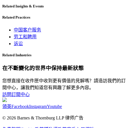
Related Insights & Events
Related Practices
中国客户服务
劳工和聘用
诉讼
Related Industries
在不斷變化的世界中保持最新狀態
您想直接在收件匣中收到更有價值的見解嗎？請造訪我們的訂
閱中心，讓我們知道您有興趣了解更多內容。
訪問訂閱中心
領英
Facebook
Instagram
Youtube
© 2026 Barnes & Thornburg LLP 律师广告