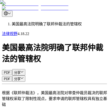
美国最高法院明确了联邦仲裁法的管辖权
法律视野
4.18.22
美国最高法院明确了联邦仲裁
法的管辖权
PDF
分享
PDF
分享
根据《联邦仲裁法》，美国最高法院对审查仲裁员裁决的联邦
管辖权采取了限制性观点，要求申请的联邦管辖权具有独立基
础