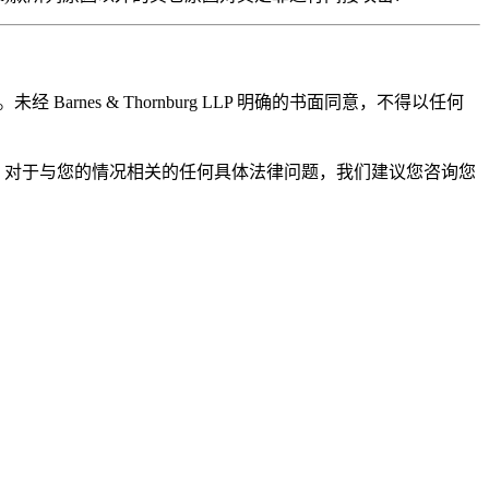
权。未经 Barnes & Thornburg LLP 明确的书面同意，不得以任何
参考之用。对于与您的情况相关的任何具体法律问题，我们建议您咨询您