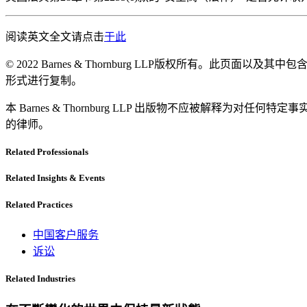
阅读英文全文请点击
于此
© 2022 Barnes & Thornburg LLP版权所有。此页面以及其中
形式进行复制。
本 Barnes & Thornburg LLP 出版物不应被
的律师。
Related Professionals
Related Insights & Events
Related Practices
中国客户服务
诉讼
Related Industries