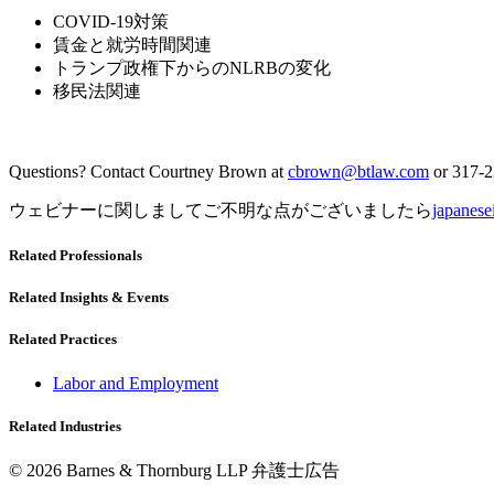
COVID-19対策
賃金と就労時間関連
トランプ政権下からのNLRBの変化
移民法関連
Questions? Contact Courtney Brown at
cbrown@btlaw.com
or 317-2
ウェビナーに関しましてご不明な点がございましたら
japanes
Related Professionals
Related Insights & Events
Related Practices
Labor and Employment
Related Industries
© 2026 Barnes & Thornburg LLP 弁護士広告