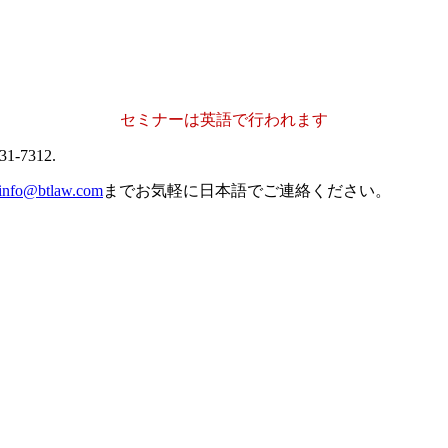
セミナーは英語で行われます
31-7312.
einfo@btlaw.com
までお気軽に日本語でご連絡ください。