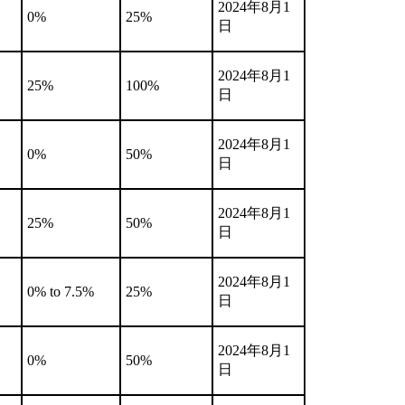
2024年8月1
0%
25%
日
2024年8月1
25%
100%
日
2024年8月1
0%
50%
日
2024年8月1
25%
50%
日
2024年8月1
0% to 7.5%
25%
日
2024年8月1
0%
50%
日