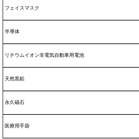
フェイスマスク
半導体
リチウムイオン非電気自動車用電池
天然黒鉛
永久磁石
医療用手袋