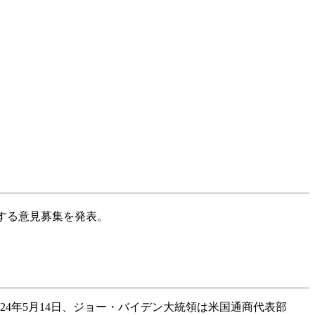
関する意見募集を発表。
24年5月14日、ジョー・バイデン大統領は米国通商代表部