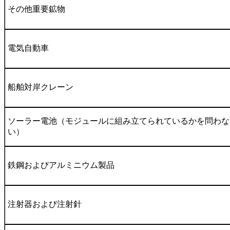
その他重要鉱物
電気自動車
船舶対岸クレーン
ソーラー電池（モジュールに組み立てられているかを問わな
い）
鉄鋼およびアルミニウム製品
注射器および注射針