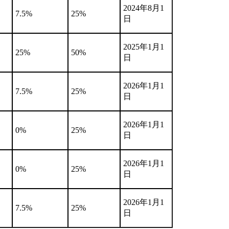
2024年8月1
7.5%
25%
日
2025年1月1
25%
50%
日
2026年1月1
7.5%
25%
日
2026年1月1
0%
25%
日
2026年1月1
0%
25%
日
2026年1月1
7.5%
25%
日