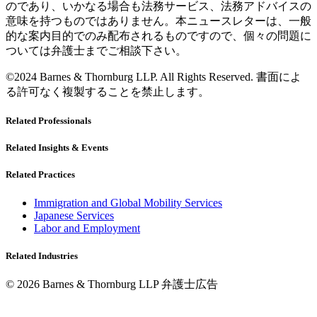
のであり、いかなる場合も法務サービス、法務アドバイスの
意味を持つものではありません。本ニュースレターは、一般
的な案内目的でのみ配布されるものですので、個々の問題に
ついては弁護士までご相談下さい。
©2024 Barnes & Thornburg LLP. All Rights Reserved. 書面によ
る許可なく複製することを禁止します。
Related Professionals
Related Insights & Events
Related Practices
Immigration and Global Mobility Services
Japanese Services
Labor and Employment
Related Industries
© 2026 Barnes & Thornburg LLP 弁護士広告