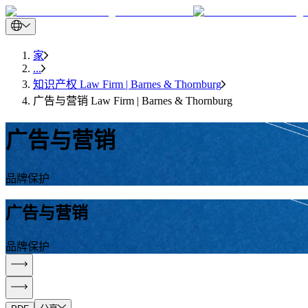
家
...
知识产权 Law Firm | Barnes & Thornburg
广告与营销 Law Firm | Barnes & Thornburg
广告与营销
品牌保护
广告与营销
品牌保护