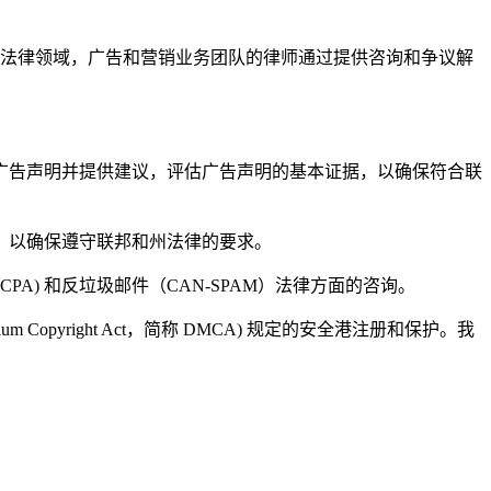
格监管的法律领域，广告和营销业务团队的律师通过提供咨询和争议解
广告声明并提供建议，评估广告声明的基本证据，以确保符合联
，以确保遵守联邦和州法律的要求。
称 TCPA) 和反垃圾邮件（CAN-SPAM）法律方面的咨询。
opyright Act，简称 DMCA) 规定的安全港注册和保护。我