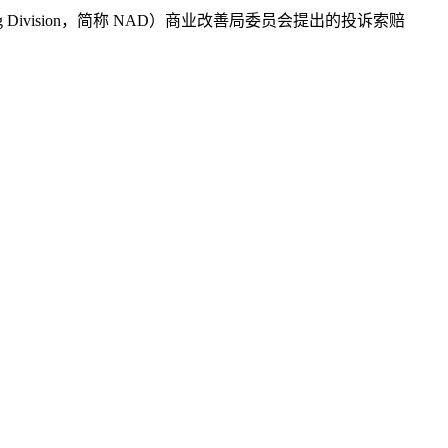
ing Division，简称 NAD）商业改善局委员会提出的投诉索赔