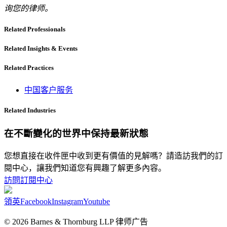
询您的律师。
Related Professionals
Related Insights & Events
Related Practices
中国客户服务
Related Industries
在不斷變化的世界中保持最新狀態
您想直接在收件匣中收到更有價值的見解嗎？請造訪我們的訂
閱中心，讓我們知道您有興趣了解更多內容。
訪問訂閱中心
領英
Facebook
Instagram
Youtube
© 2026 Barnes & Thornburg LLP 律师广告