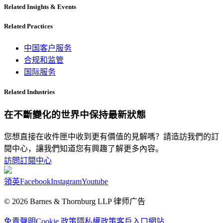
Related Insights & Events
Related Practices
中国客户服务
合规和监管
国际服务
Related Industries
在不斷變化的世界中保持最新狀態
您想直接在收件匣中收到更有價值的見解嗎？請造訪我們的訂
閱中心，讓我們知道您有興趣了解更多內容。
訪問訂閱中心
領英
Facebook
Instagram
Youtube
© 2026 Barnes & Thornburg LLP 律师广告
免責聲明
Cookie 政策
隱私權政策
客戶入口網站