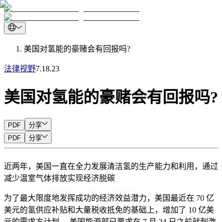
美国对氢能的豪赌会有回报吗?
法律视野
7.18.23
美国对氢能的豪赌会有回报吗?
PDF
分享
PDF
分享
近两年，美国一直在全力发展清洁氢的生产能力和利用，通过
减少温室气体排放实现经济脱碳
为了最大限度地发挥成功的经济效益潜力，美国最近在 70 亿
美元的氢供应补贴和大量税收抵免的基础上，增加了 10 亿美
元的需求方计划。 美国能源部已要求在 7 月 24 日之前就刺激