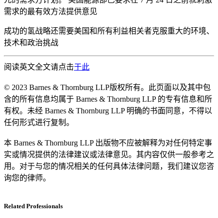
需求的最有效方法提供意见
成功的氢战略还需要美国和所有利益相关者克服重大的环境、
技术和政治挑战
阅读英文全文请点击
于此
© 2023 Barnes & Thornburg LLP版权所有。此页面以及其中包
含的所有信息均属于 Barnes & Thornburg LLP 的专有信息和所
有权。未经 Barnes & Thornburg LLP 明确的书面同意，不得以
任何形式进行复制。
本 Barnes & Thornburg LLP 出版物不应被解释为对任何特定事
实或情况提供的法律建议或法律意见。其内容仅供一般参考之
用。对于与您的情况相关的任何具体法律问题，我们建议您咨
询您的律师。
Related Professionals