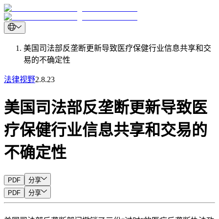
美国司法部反垄断更新导致医疗保健行业信息共享和交
易的不确定性
法律视野
2.8.23
美国司法部反垄断更新导致医
疗保健行业信息共享和交易的
不确定性
PDF
分享
PDF
分享