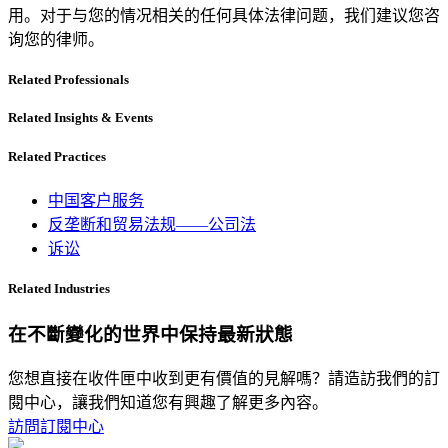
用。对于与您的情况相关的任何具体法律问题，我们建议您咨
询您的律师。
Related Professionals
Related Insights & Events
Related Practices
中国客户服务
反垄断和贸易法规——公司法
诉讼
Related Industries
在不斷變化的世界中保持最新狀態
您想直接在收件匣中收到更有價值的見解嗎？請造訪我們的訂
閱中心，讓我們知道您有興趣了解更多內容。
訪問訂閱中心