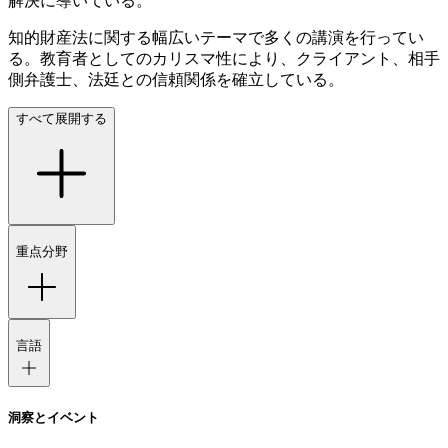
解決に導いている。
知的財産法に関する幅広いテーマで多くの講演を行ってい
る。教育者としてのカリスマ性により、クライアント、相手
側弁護士、法廷との信頼関係を確立している。
すべて展開する
重点分野
言語
洞察とイベント