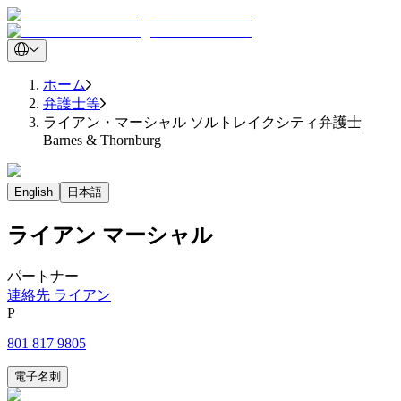
ホーム
弁護士等
ライアン・マーシャル ソルトレイクシティ弁護士|
Barnes & Thornburg
English
日本語
ライアン
マーシャル
パートナー
連絡先 ライアン
P
801 817 9805
電子名刺