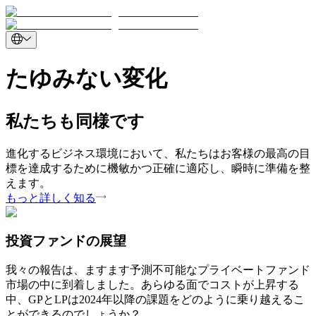
たゆみない変化
私たちも同様です
進化するビジネス環境において、私たちはお客様の最高の目
標を達成するために機敏かつ正確に適応し、瞬時に準備を整
えます。
もっと詳しく知る
投資ファンドの展望
我々の報告は、ますます予測不可能なプライベートファンド
市場の中に到着しました。あらゆる面でコストが上昇する
中、GPとLPは2024年以降の課題をどのように乗り越えるこ
とができるのでしょうか？