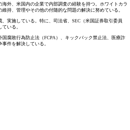
の海外、米国内の企業で内部調査の経験を持つ。ホワイトカラ
の維持、管理やその他の付随的な問題の解決に努めている。
、実施している。特に、司法省、SEC（米国証券取引委員
している。
国腐敗行為防止法（FCPA）、キックバック禁止法、医療詐
争事件を解決している。