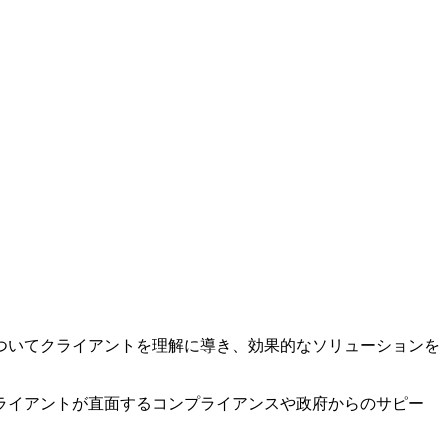
ついてクライアントを理解に導き、効果的なソリューションを
ライアントが直面するコンプライアンスや政府からのサピー