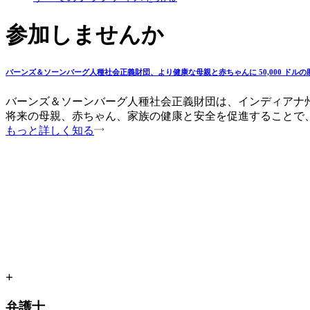
参加しませんか
バーンズ＆ソーンバーグ人種社会正義財団、より健康な母親と赤ちゃんに 50,000 ドル
バーンズ＆ソーンバーグ人種社会正義財団は、インディアナ州フォートウ
将来の母親、赤ちゃん、家族の健康と安全を促進することで
もっと詳しく知る
+
弁護士