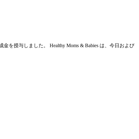
した。 Healthy Moms & Babies は、今日および