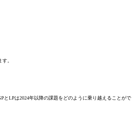
ます。
とLPは2024年以降の課題をどのように乗り越えることがで