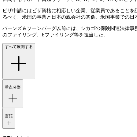
ビザ申請にはビザ資格に相応しい企業、従業員であることを
るべく、米国の事業と日本の親会社の関係、米国事業での日本
バーンズ＆ソーンバーグ以前には、シカゴの保険関連法律事
のファイリング、Eファイリング等を担当した。
すべて展開する
重点分野
言語