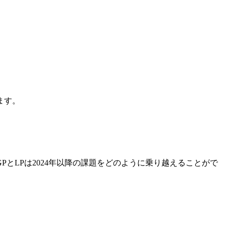
ます。
とLPは2024年以降の課題をどのように乗り越えることがで