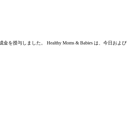
した。 Healthy Moms & Babies は、今日および