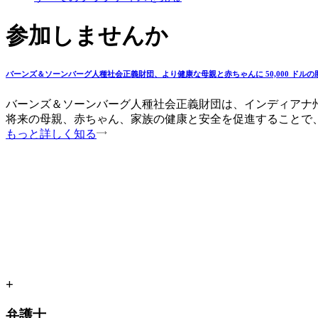
参加しませんか
バーンズ＆ソーンバーグ人種社会正義財団、より健康な母親と赤ちゃんに 50,000 ドル
バーンズ＆ソーンバーグ人種社会正義財団は、インディアナ州フォートウ
将来の母親、赤ちゃん、家族の健康と安全を促進することで
もっと詳しく知る
+
弁護士