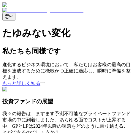
たゆみない変化
私たちも同様です
進化するビジネス環境において、私たちはお客様の最高の目
標を達成するために機敏かつ正確に適応し、瞬時に準備を整
えます。
もっと詳しく知る
投資ファンドの展望
我々の報告は、ますます予測不可能なプライベートファンド
市場の中に到着しました。あらゆる面でコストが上昇する
中、GPとLPは2024年以降の課題をどのように乗り越えるこ
とができるのでしょうか？